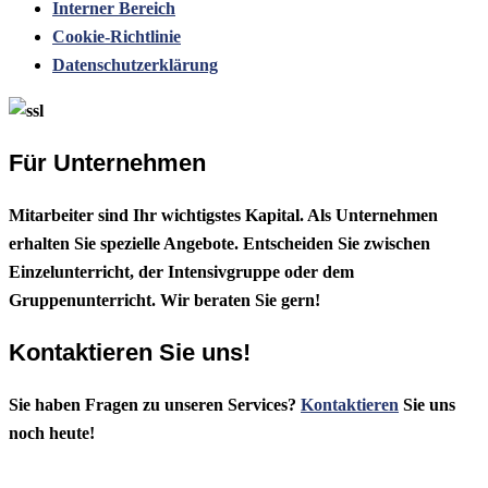
Interner Bereich
Cookie-Richtlinie
Datenschutzerklärung
Für Unternehmen
Mitarbeiter sind Ihr wichtigstes Kapital. Als Unternehmen
erhalten Sie spezielle Angebote. Entscheiden Sie zwischen
Einzelunterricht, der Intensivgruppe oder dem
Gruppenunterricht. Wir beraten Sie gern!
Kontaktieren Sie uns!
Sie haben Fragen zu unseren Services?
Kontaktieren
Sie uns
noch heute!