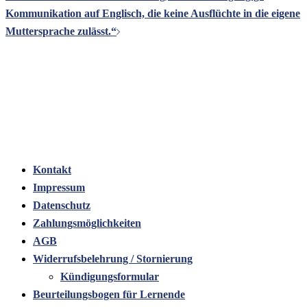
Kommunikation auf Englisch, die keine Ausflüchte in die eigene
Muttersprache zulässt.“
Kontakt
Impressum
Datenschutz
Zahlungsmöglichkeiten
AGB
Widerrufsbelehrung / Stornierung
Kündigungsformular
Beurteilungsbogen für Lernende