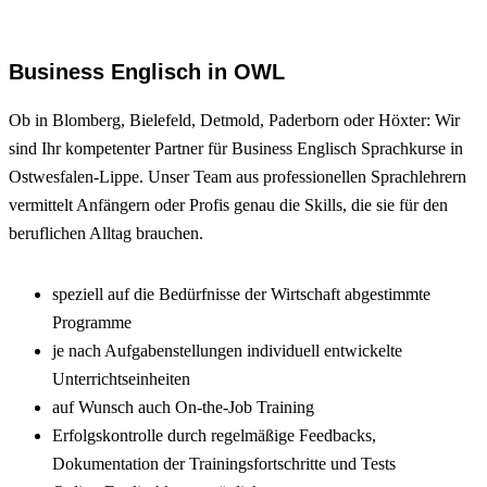
Business Englisch in OWL
Ob in Blomberg, Bielefeld, Detmold, Paderborn oder Höxter: Wir
sind Ihr kompetenter Partner für Business Englisch Sprachkurse in
Ostwesfalen-Lippe. Unser Team aus professionellen Sprachlehrern
vermittelt Anfängern oder Profis genau die Skills, die sie für den
beruflichen Alltag brauchen.
speziell auf die Bedürfnisse der Wirtschaft abgestimmte
Programme
je nach Aufgabenstellungen individuell entwickelte
Unterrichtseinheiten
auf Wunsch auch On-the-Job Training
Erfolgskontrolle durch regelmäßige Feedbacks,
Dokumentation der Trainingsfortschritte und Tests