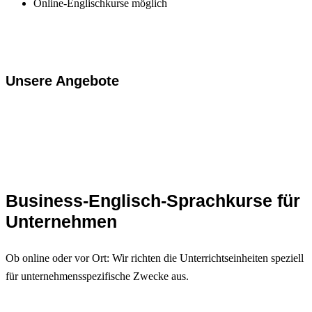
Online-Englischkurse möglich
Unsere Angebote
Business-Englisch-Sprachkurse für
Unternehmen
Ob online oder vor Ort: Wir richten die Unterrichtseinheiten speziell
für unternehmensspezifische Zwecke aus.