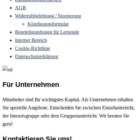
AGB
Widerrufsbelehrung / Stornierung
Kündigungsformular
Beurteilungsbogen für Lernende
Interner Bereich
Cookie-Richtlinie
Datenschutzerklärung
Für Unternehmen
Mitarbeiter sind Ihr wichtigstes Kapital. Als Unternehmen erhalten
Sie spezielle Angebote. Entscheiden Sie zwischen Einzelunterricht,
der Intensivgruppe oder dem Gruppenunterricht. Wir beraten Sie
gern!
Kontaktieren Sie uns!