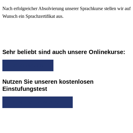
Nach erfolgreicher Absolvierung unserer Sprachkurse stellen wir auf
Wunsch ein Sprachzertifikat aus.
Sehr beliebt sind auch unsere Onlinekurse:
JETZT BUCHEN
Nutzen Sie unseren kostenlosen
Einstufungstest
ZUM EINSTUFUNGSTEST