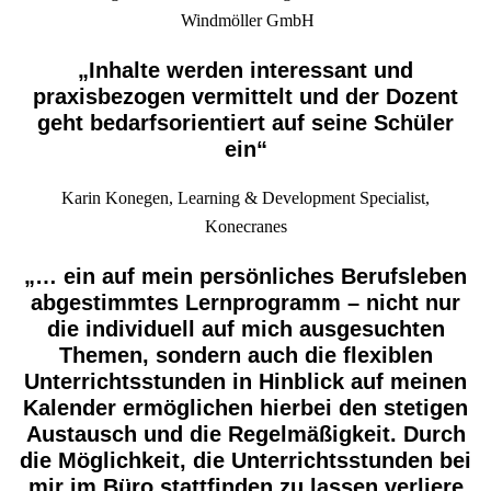
Windmöller
GmbH
„Inhalte werden interessant und
praxisbezogen vermittelt und der Dozent
geht bedarfsorientiert auf seine Schüler
ein“
Karin Konegen, Learning & Development Specialist,
Konecranes
„… ein auf mein persönliches Berufsleben
abgestimmtes Lernprogramm – nicht nur
die individuell auf mich ausgesuchten
Themen, sondern auch die flexiblen
Unterrichtsstunden in Hinblick auf meinen
Kalender ermöglichen hierbei den stetigen
Austausch und die Regelmäßigkeit. Durch
die Möglichkeit, die Unterrichtsstunden bei
mir im Büro stattfinden zu lassen verliere