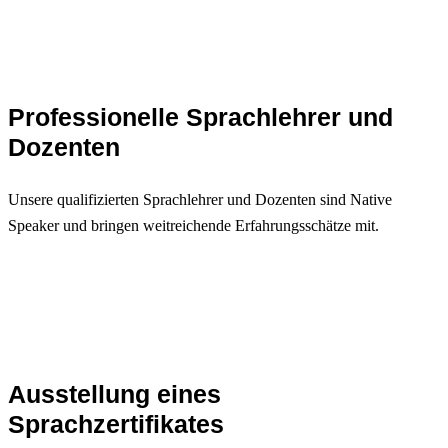
Professionelle Sprachlehrer und
Dozenten
Unsere qualifizierten Sprachlehrer und Dozenten sind Native
Speaker und bringen weitreichende Erfahrungsschätze mit.
Ausstellung eines
Sprachzertifikates