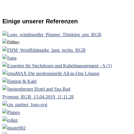
Einige unserer Referenzen