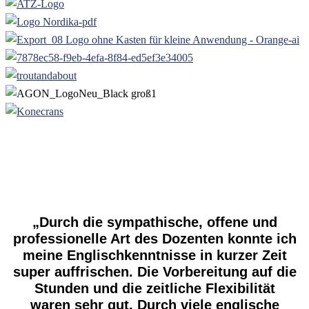
„Durch die sympathische, offene und
professionelle Art des Dozenten konnte ich
meine Englischkenntnisse in kurzer Zeit
super auffrischen. Die Vorbereitung auf die
Stunden und die zeitliche Flexibilität
waren sehr gut. Durch viele englische