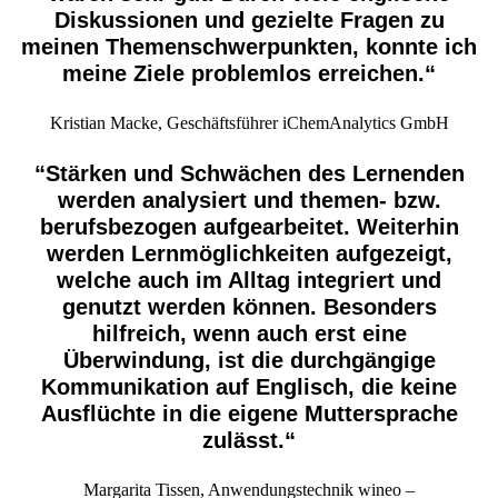
Diskussionen und gezielte Fragen zu
meinen Themenschwerpunkten, konnte ich
meine Ziele problemlos erreichen.“
Kristian Macke, Geschäftsführer iChemAnalytics GmbH
“Stärken und Schwächen des Lernenden
werden analysiert und themen- bzw.
berufsbezogen aufgearbeitet. Weiterhin
werden Lernmöglichkeiten aufgezeigt,
welche auch im Alltag integriert und
genutzt werden können. Besonders
hilfreich, wenn auch erst eine
Überwindung, ist die durchgängige
Kommunikation auf Englisch, die keine
Ausflüchte in die eigene Muttersprache
zulässt.“
Margarita Tissen, Anwendungstechnik wineo –