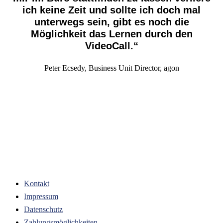
ich keine Zeit und sollte ich doch mal
unterwegs sein, gibt es noch die
Möglichkeit das Lernen durch den
VideoCall.“
Peter Ecsedy, Business Unit Director, agon
Kontakt
Impressum
Datenschutz
Zahlungsmöglichkeiten