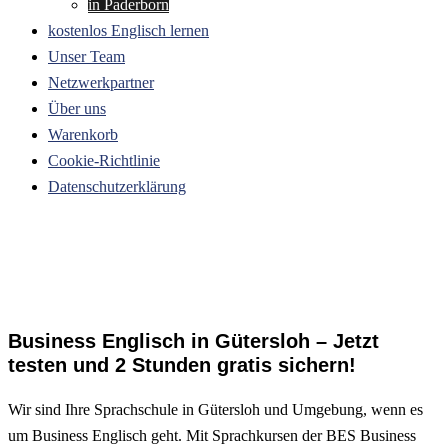
in Paderborn
kostenlos Englisch lernen
Unser Team
Netzwerkpartner
Über uns
Warenkorb
Cookie-Richtlinie
Datenschutzerklärung
Business Englisch in Gütersloh – Jetzt
testen und 2 Stunden gratis sichern!
Wir sind Ihre Sprachschule in Gütersloh und Umgebung, wenn es
um Business Englisch geht. Mit Sprachkursen der BES Business