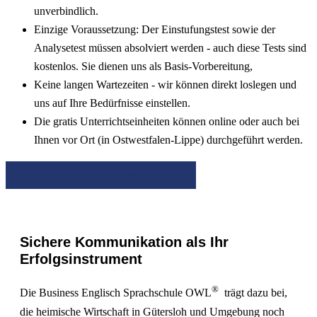
unverbindlich.
Einzige Voraussetzung: Der Einstufungstest sowie der
Analysetest müssen absolviert werden - auch diese Tests sind
kostenlos. Sie dienen uns als Basis-Vorbereitung,
Keine langen Wartezeiten - wir können direkt loslegen und
uns auf Ihre Bedürfnisse einstellen.
Die gratis Unterrichtseinheiten können online oder auch bei
Ihnen vor Ort (in Ostwestfalen-Lippe) durchgeführt werden.
GRATIS-STUNDEN ANFRAGEN
Sichere Kommunikation als Ihr
Erfolgsinstrument
®
Die Business Englisch Sprachschule OWL
trägt dazu bei,
die heimische Wirtschaft in Gütersloh und Umgebung noch