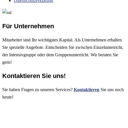
Datenschutzerklärung
Für Unternehmen
Mitarbeiter sind Ihr wichtigstes Kapital. Als Unternehmen erhalten
Sie spezielle Angebote. Entscheiden Sie zwischen Einzelunterricht,
der Intensivgruppe oder dem Gruppenunterricht. Wir beraten Sie
gern!
Kontaktieren Sie uns!
Sie haben Fragen zu unseren Services?
Kontaktieren
Sie uns noch
heute!