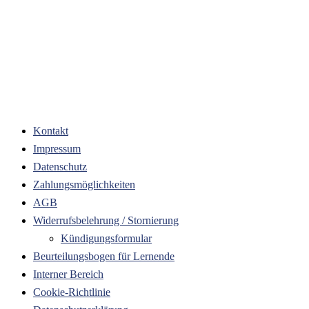
Kontakt
Impressum
Datenschutz
Zahlungsmöglichkeiten
AGB
Widerrufsbelehrung / Stornierung
Kündigungsformular
Beurteilungsbogen für Lernende
Interner Bereich
Cookie-Richtlinie