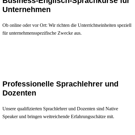
Business-Englisch-Sprachkurse für
Unternehmen
Ob online oder vor Ort: Wir richten die Unterrichtseinheiten speziell
für unternehmensspezifische Zwecke aus.
Professionelle Sprachlehrer und
Dozenten
Unsere qualifizierten Sprachlehrer und Dozenten sind Native
Speaker und bringen weitreichende Erfahrungsschätze mit.