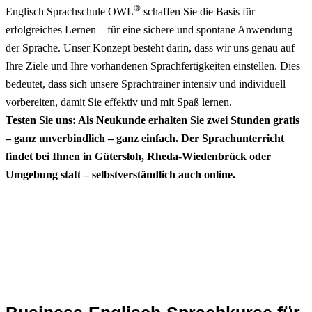
®
Englisch Sprachschule OWL
schaffen Sie die Basis für
erfolgreiches Lernen – für eine sichere und spontane Anwendung
der Sprache. Unser Konzept besteht darin, dass wir uns genau auf
Ihre Ziele und Ihre vorhandenen Sprachfertigkeiten einstellen. Dies
bedeutet, dass sich unsere Sprachtrainer intensiv und individuell
vorbereiten, damit Sie effektiv und mit Spaß lernen.
Testen Sie uns: Als Neukunde erhalten Sie zwei Stunden gratis
– ganz unverbindlich – ganz einfach. Der Sprachunterricht
findet bei Ihnen in Gütersloh, Rheda-Wiedenbrück oder
Umgebung statt – selbstverständlich auch online.