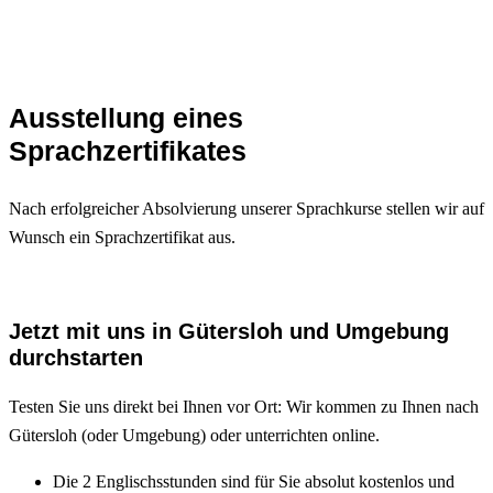
Ausstellung eines
Sprachzertifikates
Nach erfolgreicher Absolvierung unserer Sprachkurse stellen wir auf
Wunsch ein Sprachzertifikat aus.
Jetzt mit uns in Gütersloh und Umgebung
durchstarten
Testen Sie uns direkt bei Ihnen vor Ort: Wir kommen zu Ihnen nach
Gütersloh (oder Umgebung) oder unterrichten online.
Die 2 Englischsstunden sind für Sie absolut kostenlos und