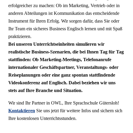
erfolgreicher zu machen: Ob im Marketing, Vertrieb oder in
anderen Abteilungen ist Kommunikation das entscheidende
Instrument für Ihren Erfolg. Wir sorgen dafür, dass Sie oder
Ihr Team ein sicheres Business Englisch lernen und mit Spaß
praktizieren.
Bei unseren Unterrichtseinheiten simulieren wir
realistische Business-Szenarien, die bei Ihnen Tag für Tag
stattfinden: Ob Marketing-Meetings, Telefonanrufe
internationaler Geschäftspartner, Veranstaltungs- oder
Reiseplanungen oder eine ganz spontan stattfindende
Videokonferenz auf Englisch. Dabei beziehen wir uns
stets auf Ihre Branche und Situation.
Wir sind Ihr Partner in OWL, Ihre Sprachschule Gütersloh!
Kontaktieren
Sie uns jetzt für weitere Infos und sichern sich
Ihre kostenlosen Unterrichtsstunden.