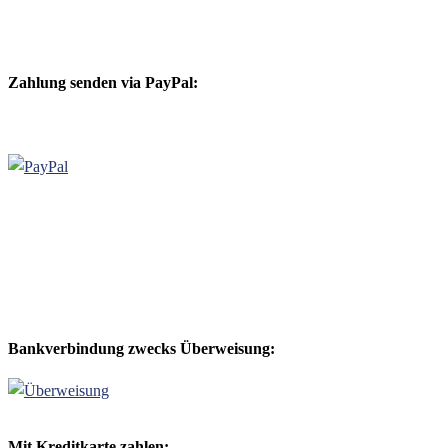
Zahlung senden via PayPal:
Bankverbindung zwecks Überweisung:
Mit Kreditkarte zahlen: