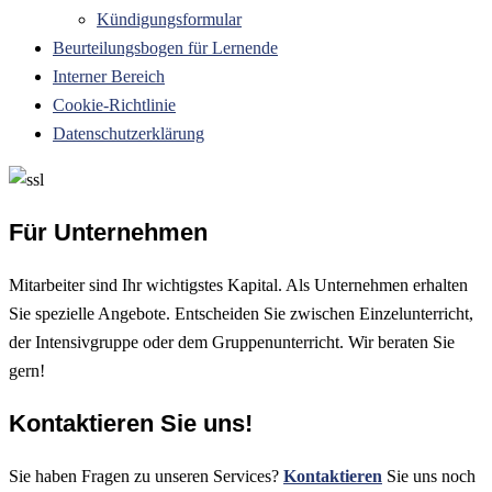
Kündigungsformular
Beurteilungsbogen für Lernende
Interner Bereich
Cookie-Richtlinie
Datenschutzerklärung
Für Unternehmen
Mitarbeiter sind Ihr wichtigstes Kapital. Als Unternehmen erhalten
Sie spezielle Angebote. Entscheiden Sie zwischen Einzelunterricht,
der Intensivgruppe oder dem Gruppenunterricht. Wir beraten Sie
gern!
Kontaktieren Sie uns!
Sie haben Fragen zu unseren Services?
Kontaktieren
Sie uns noch