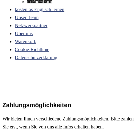
in Paderborn
kostenlos Englisch lernen
Unser Team
Netzwerkpartner
Über uns
Warenkorb
Cookie-Richtlinie
Datenschutzerklärung
Zahlungsmöglichkeiten
Wir bieten Ihnen verschiedene Zahlungsmöglichkeiten. Bitte zahlen
Sie erst, wenn Sie von uns alle Infos erhalten haben.