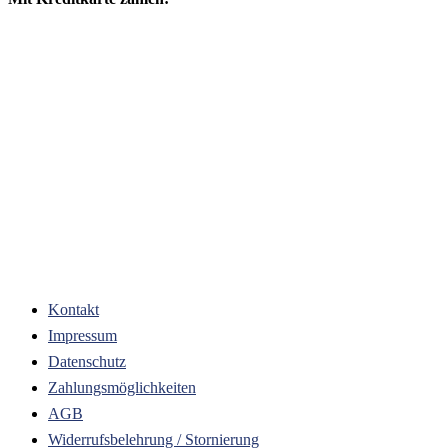
Kontakt
Impressum
Datenschutz
Zahlungsmöglichkeiten
AGB
Widerrufsbelehrung / Stornierung