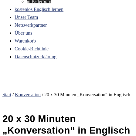
in Paderborn
kostenlos Englisch lernen
Unser Team
Netzwerkpartner
Über uns
Warenkorb
Cookie-Richtlinie
Datenschutzerklärung
Start
/
Konversation
/ 20 x 30 Minuten „Konversation“ in Englisch
20 x 30 Minuten
„Konversation“ in Englisch