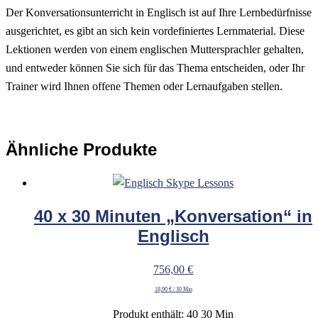
Der Konversationsunterricht in Englisch ist auf Ihre Lernbedürfnisse
ausgerichtet, es gibt an sich kein vordefiniertes Lernmaterial. Diese
Lektionen werden von einem englischen Muttersprachler gehalten,
und entweder können Sie sich für das Thema entscheiden, oder Ihr
Trainer wird Ihnen offene Themen oder Lernaufgaben stellen.
Ähnliche Produkte
40 x 30 Minuten „Konversation“ in
Englisch
756,00
€
18,90
€
/
30 Min
Produkt enthält: 40
30 Min