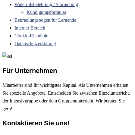
Widerrufsbelehrung / Stornierung
Kündigungsformular
Beurteilungsbogen für Lernende
Interner Bereich
Cookie-Richtlinie
Datenschutzerklärung
Für Unternehmen
Mitarbeiter sind Ihr wichtigstes Kapital. Als Unternehmen erhalten
Sie spezielle Angebote. Entscheiden Sie zwischen Einzelunterricht,
der Intensivgruppe oder dem Gruppenunterricht. Wir beraten Sie
gern!
Kontaktieren Sie uns!